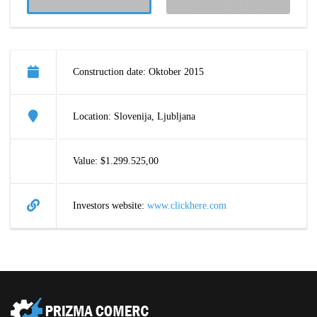
Construction date: Oktober 2015
Location: Slovenija, Ljubljana
Value: $1.299.525,00
Investors website:
www.clickhere.com