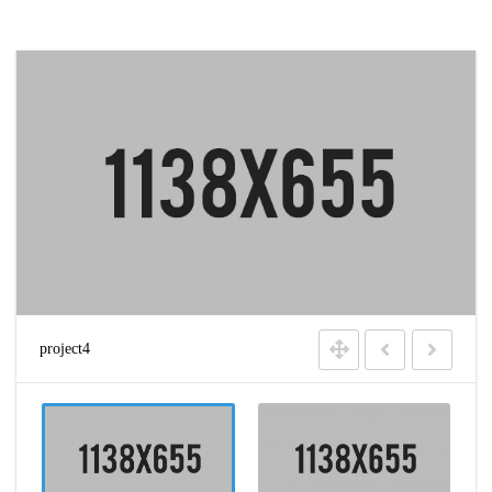
project4