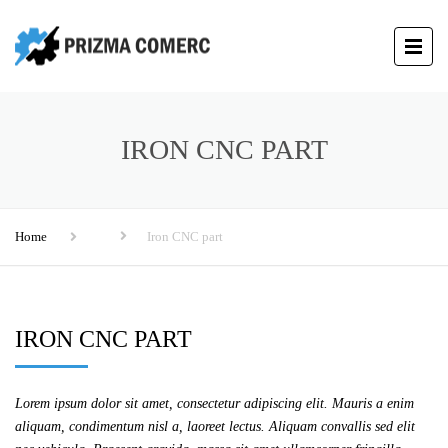
IRON CNC PART
Home
Iron CNC part
IRON CNC PART
Lorem ipsum dolor sit amet, consectetur adipiscing elit. Mauris a enim
aliquam, condimentum nisl a, laoreet lectus. Aliquam convallis sed elit