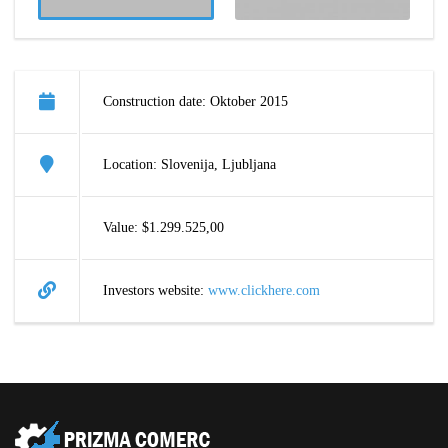
Construction date: Oktober 2015
Location: Slovenija, Ljubljana
Value: $1.299.525,00
Investors website:
www.clickhere.com