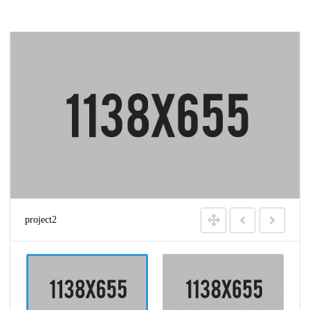
project2