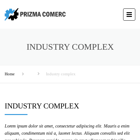
INDUSTRY COMPLEX
Home
Industry complex
INDUSTRY COMPLEX
Lorem ipsum dolor sit amet, consectetur adipiscing elit. Mauris a enim
aliquam, condimentum nisl a, laoreet lectus. Aliquam convallis sed elit